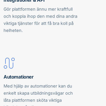
Gör plattformen ännu mer kraftfull 
och koppla ihop den med dina andra 
viktiga tjänster för att få bra koll på 
helheten.
Automationer
Med hjälp av automationer kan du 
enkelt skapa utbildningsvägar och 
låta plattformen sköta viktiga 