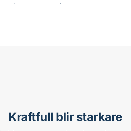
Kraftfull blir starkare