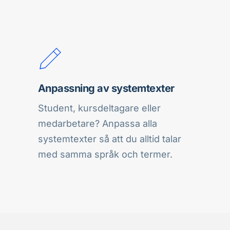
Anpassning av systemtexter
Student, kursdeltagare eller 
medarbetare? Anpassa alla 
systemtexter så att du alltid talar 
med samma språk och termer.