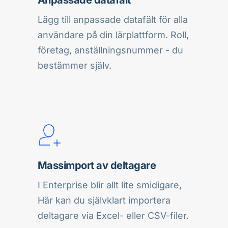
Lägg till anpassade datafält för alla 
användare på din lärplattform. Roll, 
företag, anställningsnummer - du 
bestämmer själv.
Massimport av deltagare
I Enterprise blir allt lite smidigare, 
Här kan du självklart importera 
deltagare via Excel- eller CSV-filer.