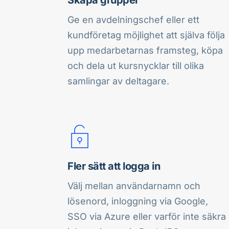
Ge en avdelningschef eller ett 
kundföretag möjlighet att själva följa 
upp medarbetarnas framsteg, köpa 
och dela ut kursnycklar till olika 
samlingar av deltagare.
Fler sätt att logga in
Välj mellan användarnamn och 
lösenord, inloggning via Google, 
SSO via Azure eller varför inte säkra 