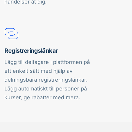
händelser åt dig.
Registreringslänkar
Lägg till deltagare i plattformen på 
ett enkelt sätt med hjälp av 
delningsbara registreringslänkar. 
Lägg automatiskt till personer på 
kurser, ge rabatter med mera.