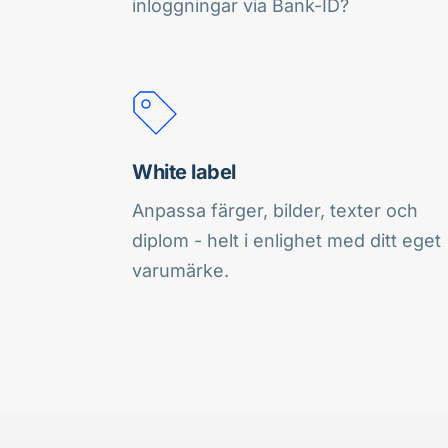
inloggningar via Bank-ID?
White label
Anpassa färger, bilder, texter och 
diplom - helt i enlighet med ditt eget 
varumärke.